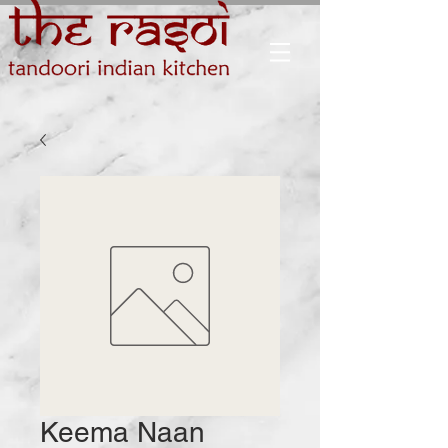
Keema Naan